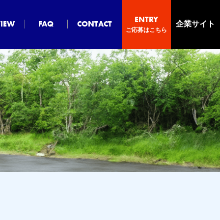
ENTRY
VIEW
FAQ
CONTACT
企業サイト
ご応募はこちら