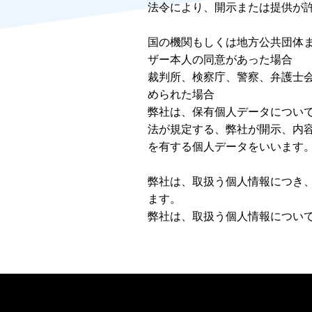
法令により、開示または提供が
国の機関もしくは地方公共団体
ザー本人の同意があった場合
裁判所、検察庁、警察、弁護士
められた場合
弊社は、保有個人データについ
法が規定する、弊社が開示、内
を有する個人データをいいます
弊社は、取扱う個人情報につき
ます。
弊社は、取扱う個人情報につい