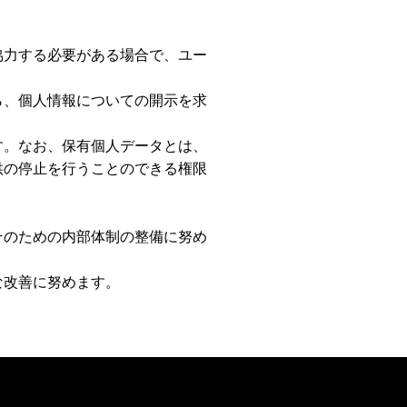
協力する必要がある場合で、ユー
ら、個人情報についての開示を求
す。なお、保有個人データとは、
供の停止を行うことのできる権限
そのための内部体制の整備に努め
な改善に努めます。