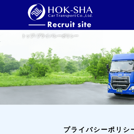
トップ
>
プライバシーポリシー
プライバシーポリシ