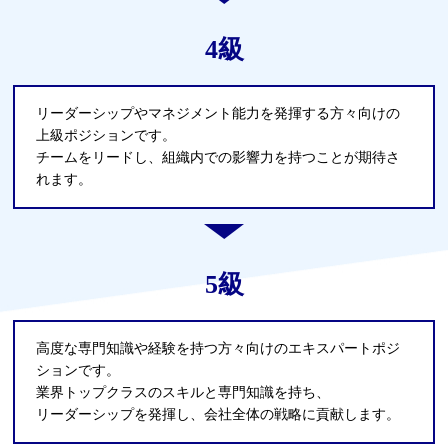
4級
リーダーシップやマネジメント能⼒を発揮する⽅々向けの
上級ポジションです。
チームをリードし、組織内での影響⼒を持つことが期待さ
れます。
5級
⾼度な専⾨知識や経験を持つ⽅々向けのエキスパートポジ
ションです。
業界トップクラスのスキルと専⾨知識を持ち、
リーダーシップを発揮し、会社全体の戦略に貢献します。