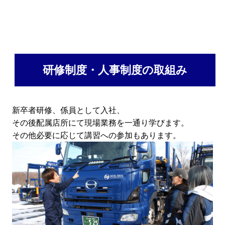
研修制度・⼈事制度の取組み
新卒者研修、係員として⼊社、
その後配属店所にて現場業務を⼀通り学びます。
その他必要に応じて講習への参加もあります。