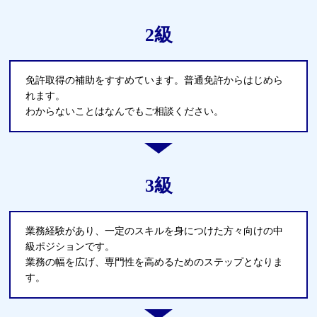
2級
免許取得の補助をすすめています。普通免許からはじめら
れます。
わからないことはなんでもご相談ください。
3級
業務経験があり、⼀定のスキルを⾝につけた⽅々向けの中
級ポジションです。
業務の幅を広げ、専⾨性を⾼めるためのステップとなりま
す。