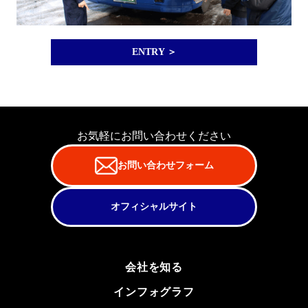
ENTRY ＞
お気軽にお問い合わせください
お問い合わせフォーム
オフィシャルサイト
会社を知る
インフォグラフ