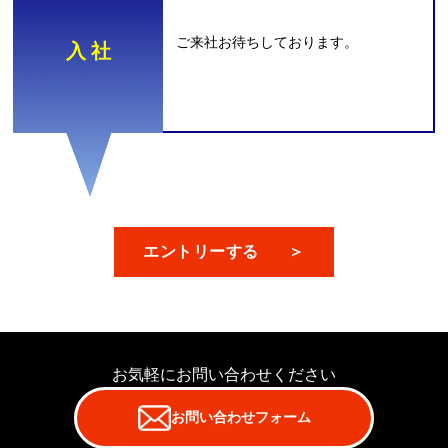
ご来社お待ちしております。
⼊ 社
エントリーする
＞
お気軽にお問い合わせください
お問い合わせフォーム