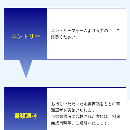
エントリーフォームより⼊⼒の上、ご
エントリー
応募ください。
お送りいただいた応募書類をもとに書
類選考を実施いたします。
書類選考
※書類選考に合格された⽅には、別途
⾯接⽇時等、ご連絡いたします。