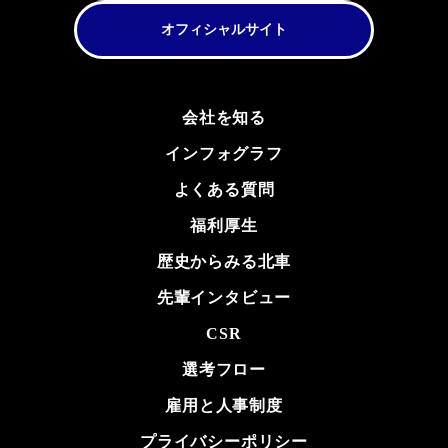
オフィシャルサイト
会社を知る
インフォグラフ
よくある質問
福利厚生
歴史からみる北車
先輩インタビュー
CSR
選考フロー
雇用と人事制度
プライバシーポリシー