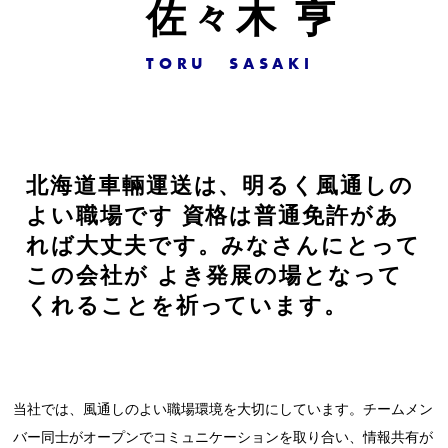
佐々木 亨
TORU SASAKI
北海道車輛運送は、明るく風通しの
よい職場です
資格は普通免許があ
れば大丈夫です。みなさんにとって
この会社が
よき発展の場となって
くれることを祈っています。
当社では、風通しのよい職場環境を大切にしています。チームメン
バー同士がオープンでコミュニケーションを取り合い、情報共有が