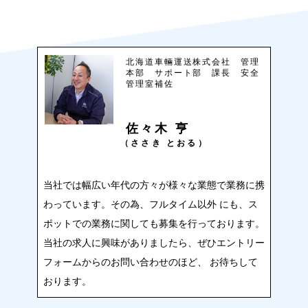
北海道車輛運送株式会社 管理
本部 サポート部 課長 安全
管理室補佐
佐々木 亨
（ささき とおる）
当社では幅広い年代の方々が様々な業態で業務に携
わっています。その為、フルタイム以外 にも、ス
ポットでの業務に関しても募集を行っております。
当社の求人に興味がありましたら、ぜひエントリー
フォームからのお問い合わせのほど、 お待ちして
おります。