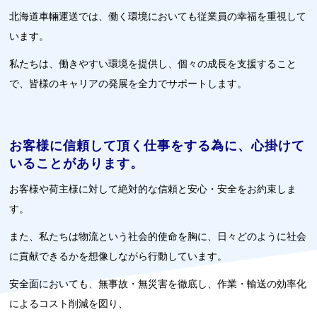
北海道車輛運送では、働く環境においても従業員の幸福を重視して
います。
私たちは、働きやすい環境を提供し、個々の成長を支援すること
で、皆様のキャリアの発展を全力でサポートします。
お客様に信頼して頂く仕事をする為に、心掛けて
いることがあります。
お客様や荷主様に対して絶対的な信頼と安心・安全をお約束しま
す。
また、私たちは物流という社会的使命を胸に、日々どのように社会
に貢献できるかを想像しながら行動しています。
安全面においても、無事故・無災害を徹底し、作業・輸送の効率化
によるコスト削減を図り、