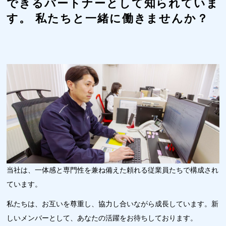
できるパートナーとして知られていま
す。
私たちと一緒に働きませんか？
当社は、一体感と専門性を兼ね備えた頼れる従業員たちで構成され
ています。
私たちは、お互いを尊重し、協力し合いながら成長しています。新
しいメンバーとして、あなたの活躍をお待ちしております。