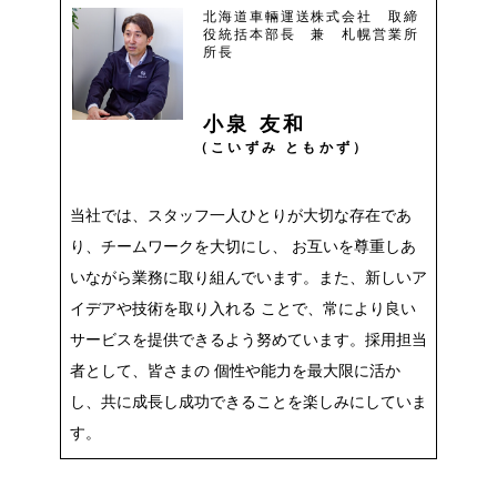
北海道車輛運送株式会社 取締
役統括本部長 兼 札幌営業所
所長
小泉 友和
（こいずみ ともかず）
当社では、スタッフ一人ひとりが大切な存在であ
り、チームワークを大切にし、 お互いを尊重しあ
いながら業務に取り組んでいます。また、新しいア
イデアや技術を取り入れる ことで、常により良い
サービスを提供できるよう努めています。採用担当
者として、皆さまの 個性や能力を最大限に活か
し、共に成長し成功できることを楽しみにしていま
す。