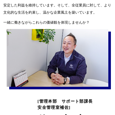
安定した利益を維持しています。そして、全従業員に対して、より
文化的な生活を約束し、温かな企業風土を築いています。
一緒に働きながらこれらの価値観を体現しませんか？
[管理本部 サポート部課長
安全管理室補佐]