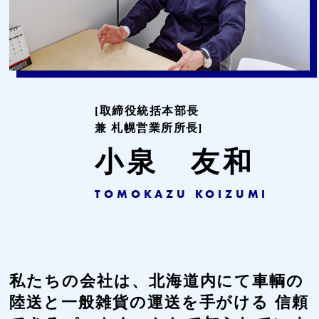
[取締役統括本部長
兼 札幌営業所所長]
小泉 友和
TOMOKAZU KOIZUMI
私たちの会社は、北海道内にて車輌の
陸送と一般雑貨の運送を手がける
信頼