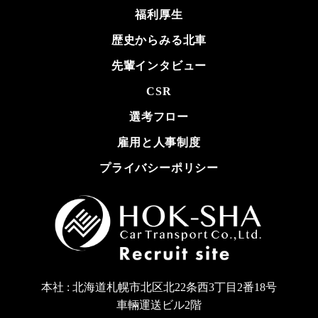
福利厚生
歴史からみる北車
先輩インタビュー
CSR
選考フロー
雇用と人事制度
プライバシーポリシー
本社 : 北海道札幌市北区北22条西3丁目2番18号
車輛運送ビル2階