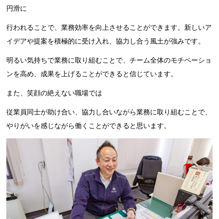
円滑に
行われることで、業務効率を向上させることができます。新しいア
イデアや提案を積極的に受け入れ、協力し合う風土が強みです。
明るい気持ちで業務に取り組むことで、チーム全体のモチベーショ
ンを高め、成果を上げることができると信じています。
また、笑顔の絶えない職場では
従業員同士が助け合い、協力し合いながら業務に取り組むことで、
やりがいを感じながら働くことができると思います。