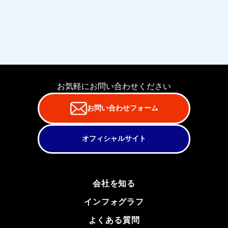
お気軽にお問い合わせください
お問い合わせフォーム
オフィシャルサイト
会社を知る
インフォグラフ
よくある質問