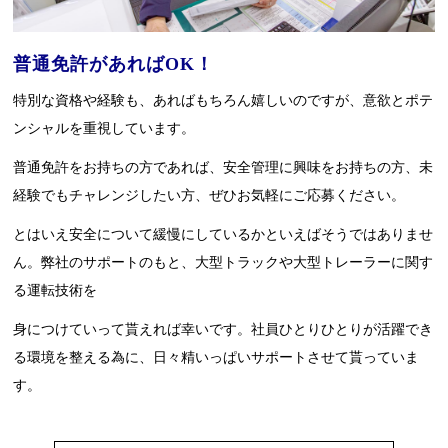
普通免許があればOK！
特別な資格や経験も、あればもちろん嬉しいのですが、意欲とポテ
ンシャルを重視しています。
普通免許をお持ちの方であれば、安全管理に興味をお持ちの方、未
経験でもチャレンジしたい方、ぜひお気軽にご応募ください。
とはいえ安全について緩慢にしているかといえばそうではありませ
ん。弊社のサポートのもと、大型トラックや大型トレーラーに関す
る運転技術を
身につけていって貰えれば幸いです。社員ひとりひとりが活躍でき
る環境を整える為に、日々精いっぱいサポートさせて貰っていま
す。