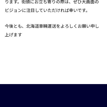
ります。街頭にお立ち寄りの際は、ぜひ大画面の
ビジョンに注目していただければ幸いです。
今後とも、北海道車輛運送をよろしくお願い申し
上げます