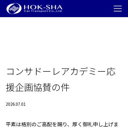
コンサドーレアカデミー応
援企画協賛の件
2026.07.01
平素は格別のご高配を賜り、厚く御礼申し上げま