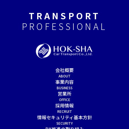
TRANSPORT
PROFESSIONAL
会社概要
ABOUT
事業内容
BUSINESS
営業所
OFFICE
採用情報
RECRUIT
情報セキュリティ基本方針
SECURITY
DX推進の取り組み