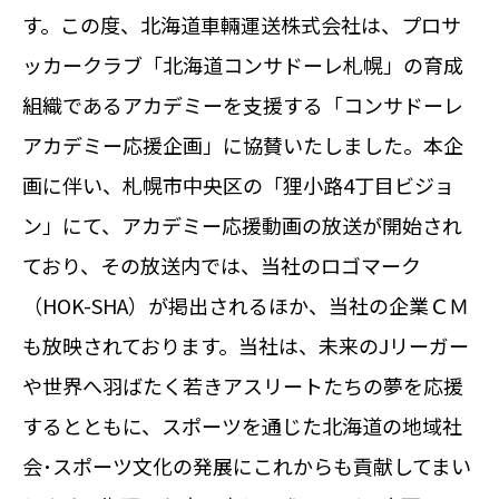
す。この度、北海道車輛運送株式会社は、プロサ
ッカークラブ「北海道コンサドーレ札幌」の育成
組織であるアカデミーを支援する「コンサドーレ
アカデミー応援企画」に協賛いたしました。本企
画に伴い、札幌市中央区の「狸小路4丁目ビジョ
ン」にて、アカデミー応援動画の放送が開始され
ており、その放送内では、当社のロゴマーク
（HOK-SHA）が掲出されるほか、当社の企業ＣＭ
も放映されております。当社は、未来のJリーガー
や世界へ羽ばたく若きアスリートたちの夢を応援
するとともに、スポーツを通じた北海道の地域社
会･スポーツ文化の発展にこれからも貢献してまい