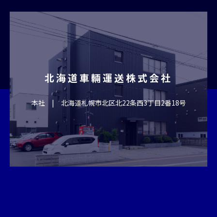
北海道車輛運送株式会社
本社 | 北海道札幌市北区北22条西3丁目2番18号